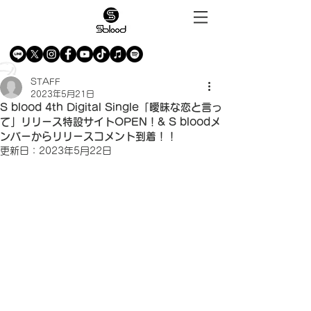
STAFF
2023年5月21日
S blood 4th Digital Single「曖昧な恋と言っ
て」リリース特設サイトOPEN！& S bloodメ
ンバーからリリースコメント到着！！
更新日：
2023年5月22日