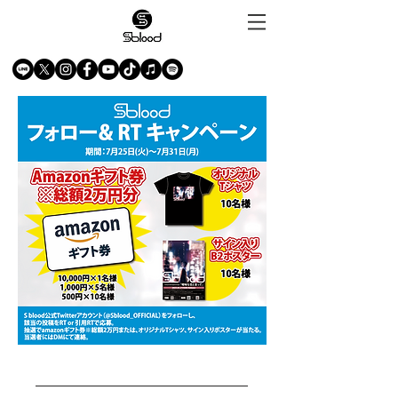
​​キャンペーン応募期間