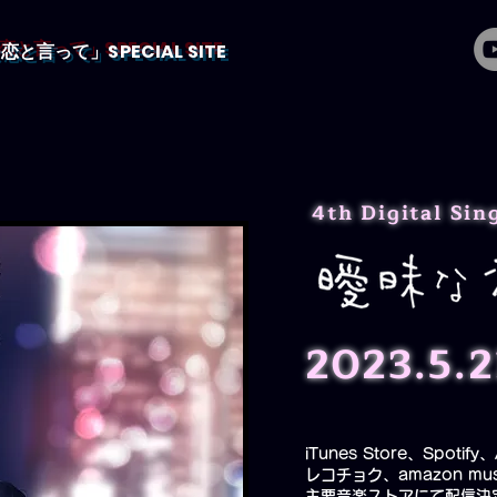
と言って」SPECIAL SITE
4th Digital Sin
2023.5.2
iTunes Store、Spotif
レコチョク、amazon mu
主要音楽ストアにて配信決