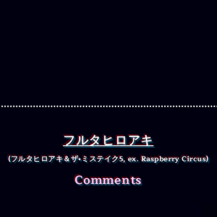
フルタヒロアキ
(フルタヒロアキ＆ザ•ミステイク5, ex. Raspberry Circus)
Comments