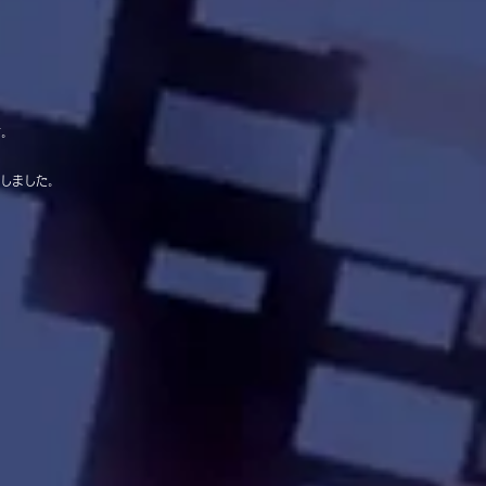
す。
お願いしました。