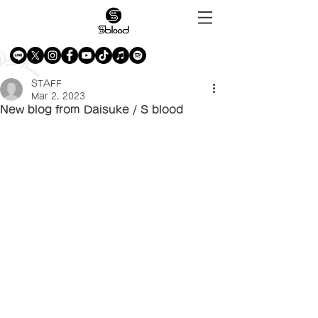
STAFF
Mar 2, 2023
New blog from Daisuke / S blood