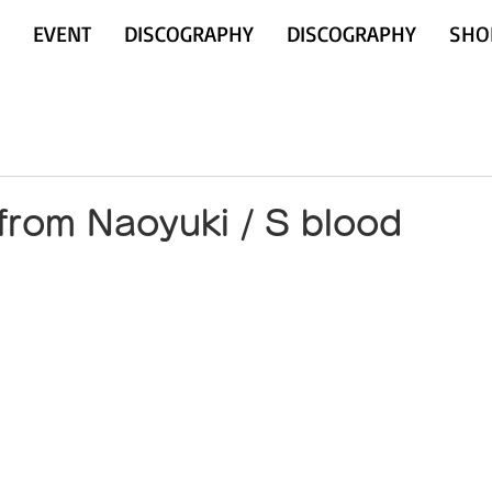
EVENT
DISCOGRAPHY
DISCOGRAPHY
SHO
from Naoyuki / S blood