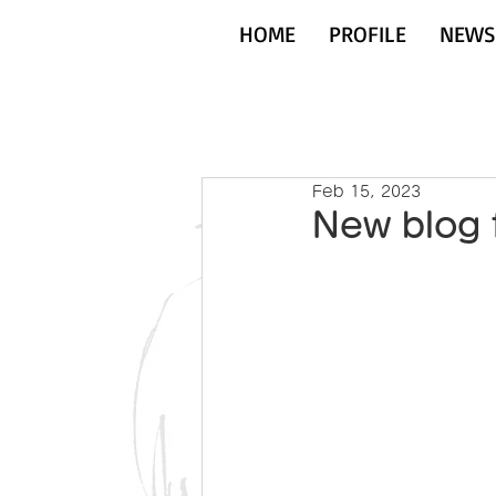
HOME
PROFILE
NEWS
Feb 15, 2023
New blog 