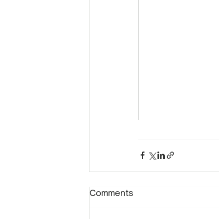
Comments