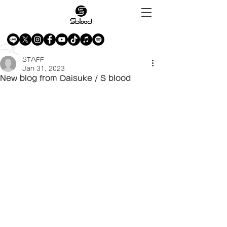
STAFF
Jan 31, 2023
New blog from Daisuke / S blood