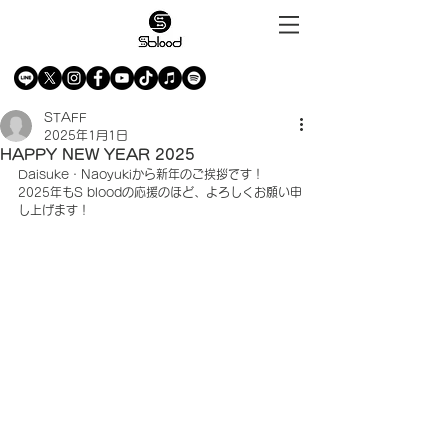
STAFF
2025年1月1日
HAPPY NEW YEAR 2025
Daisuke・Naoyukiから新年のご挨拶です！
2025年もS bloodの応援のほど、よろしくお願い申
し上げます！