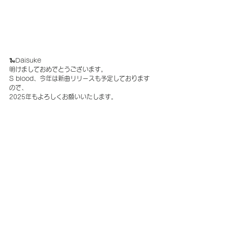
🐍Daisuke
明けましておめでとうございます。
S blood、今年は新曲リリースも予定しております
ので、
2025年もよろしくお願いいたします。