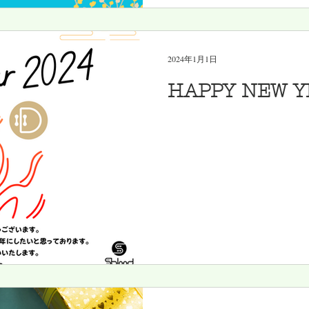
2024年1月1日
HAPPY NEW Y