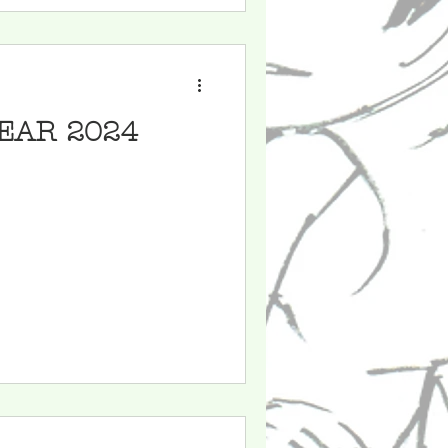
EAR 2024