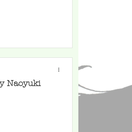
y Naoyuki