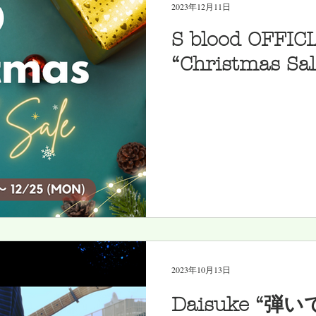
2023年12月11日
S blood OFFIC
“Christmas 
2023年10月13日
Daisuke “弾