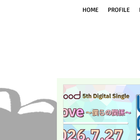
HOME
PROFILE