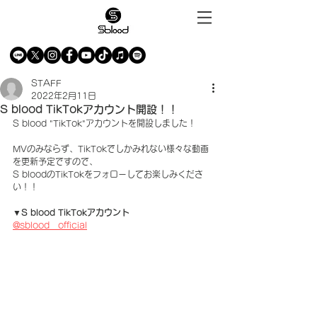
STAFF
2022年2月11日
S blood TikTokアカウント開設！！
S blood "TikTok"アカウントを開設しました！
MVのみならず、TikTokでしかみれない様々な動画
を更新予定ですので、
S bloodのTikTokをフォローしてお楽しみくださ
い！！
▼S blood TikTokアカウント
@sblood__official