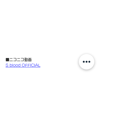
■ニコニコ動画
S blood OFFICIAL