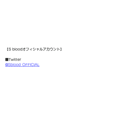
【S bloodオフィシャルアカウント】
■Twitter
@Sblood_OFFICIAL