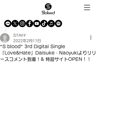
STAFF
2022年2月17日
“S blood” 3rd Digital Single
「Love&Hate」Daisuke・Naoyukiよりリリ
ースコメント到着！& 特設サイトOPEN！！