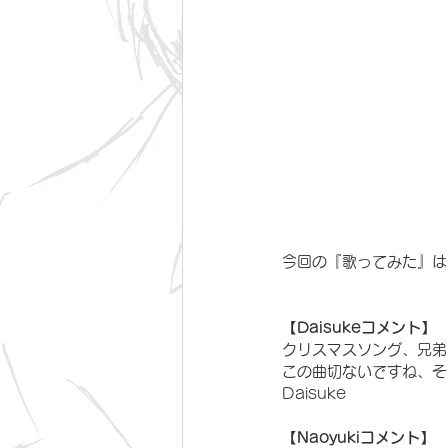
今回の『歌ってみた』は
【Daisukeコメント】
クリスマスソング、兄弟
この曲切ないですね、そ
Daisuke
【Naoyukiコメント】