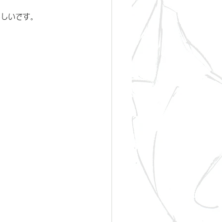
嬉しいです。