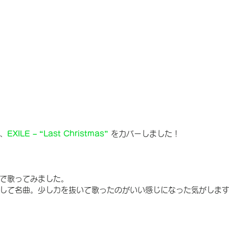
、
EXILE – “Last Christmas”
をカバーしました！
で歌ってみました。
して名曲。少し力を抜いて歌ったのがいい感じになった気がしま