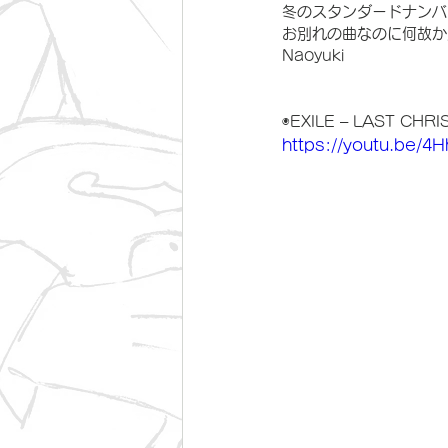
冬のスタンダードナンバ
お別れの曲なのに何故か
Naoyuki
◉EXILE – LAST CHR
https://youtu.be/4