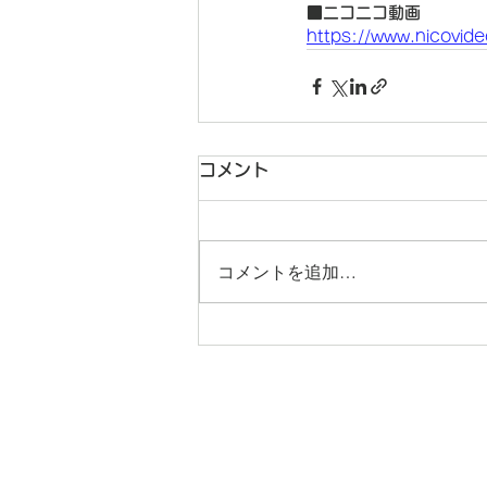
■ニコニコ動画
https://www.nicovid
コメント
コメントを追加…