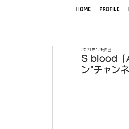
HOME
PROFILE
2021年12月9日
S blood
ン"チャン