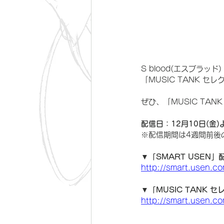
S blood(エスブラッド) 
「MUSIC TANK 
ぜひ、「MUSIC TA
配信日：12月10日(金
※配信期間は4週間前後
▼「SMART USEN
http://smart.usen.co
▼「MUSIC TANK
http://smart.usen.c