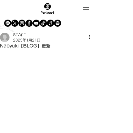
STAFF
2025年1月21日
Naoyuki【BLOG】更新