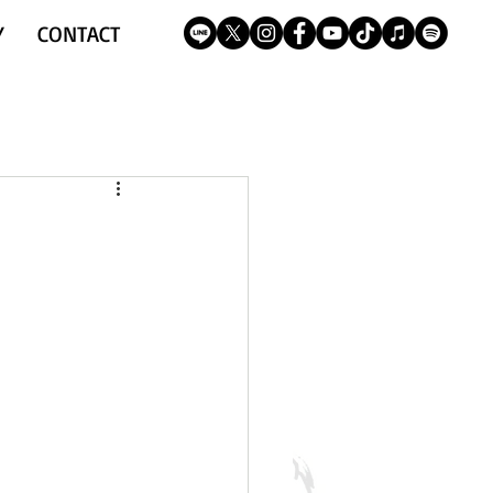
Y
CONTACT