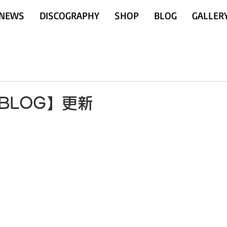
NEWS
DISCOGRAPHY
SHOP
BLOG
GALLER
【BLOG】更新