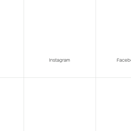
Instagram
Faceb