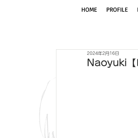
HOME
PROFILE
2024年2月16日
Naoyuki