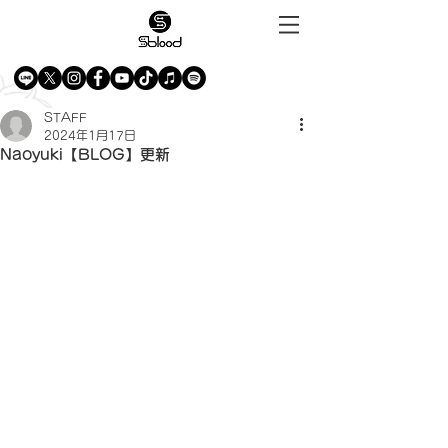
STAFF
2024年1月17日
Naoyuki【BLOG】更新