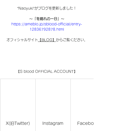
“Naoyuki”がブログを更新しました！
〜「冬晴れの一日」〜
https://ameblo.jp/sblood-official/entry-
12836792878.html
オフィシャルサイト
【BLOG】
からご覧ください。
【S blood OFFICIAL ACCOUNT】
X(旧Twitter)
Instagram
Facebook