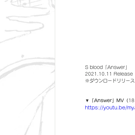
S blood「Answer」
2021.10.11 Release
※ダウンロードリリース
▼「Answer」MV（
1
https://youtu.be/m