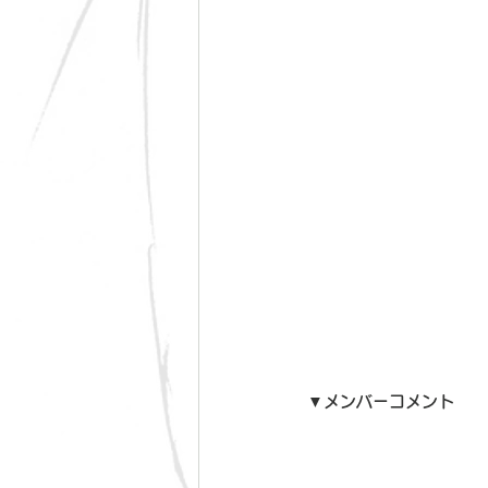
▼メンバーコメント