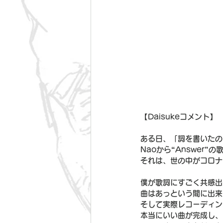
【Daisukeコメント】
ある日、「詞を書いたの
Naoから“Answer”
それは、世の中がコロナ
僕が歌詞にすごく共感出
曲はあっという間に出来
そして実際レコーディン
本当にいい曲が完成し、