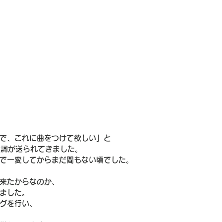
で、これに曲をつけて欲しい」と
の歌詞が送られてきました。
で一変してからまだ間もない頃でした。
来たからなのか、
ました。
グを行い、