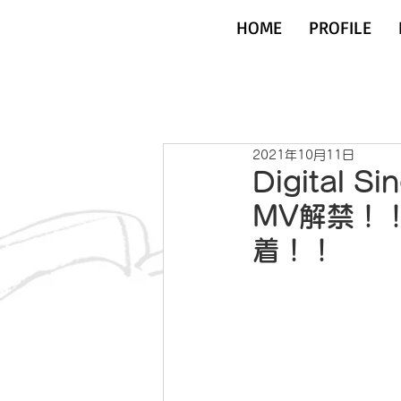
HOME
PROFILE
2021年10月11日
Digital
MV解禁！！
着！！