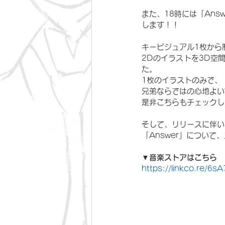
また、18時には「Ans
します！！
キービジュアル1枚から
2Dのイラストを3D空
た。
1枚のイラストのみで、
兄弟ならではの心地よい”
是非こちらもチェックし
そして、リリースに伴い
「Answer」につい
▼音楽ストアはこちら
https://linkco.re/6s