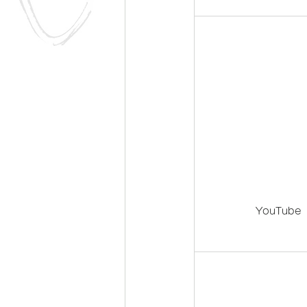
YouTube