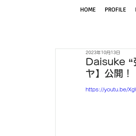
HOME
PROFILE
2023年10月13日
Daisuke
ヤ】公開！
https://youtu.be/X