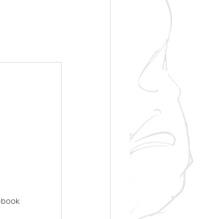
ebook