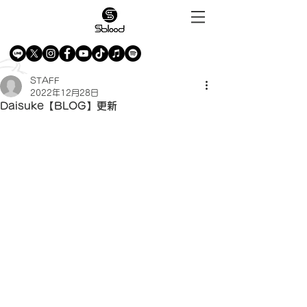
STAFF
2022年12月28日
Daisuke【BLOG】更新