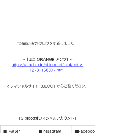
“Daisuke”がブログを更新しました！
〜
「ミニ ORANGE アンプ」
〜
https://ameblo.jp/sblood-official/entry-
12781158897.html
オフィシャルサイト
【BLOG】
からご覧ください。
【S bloodオフィシャルアカウント】
■Twitter
■Instagram
■Facebook