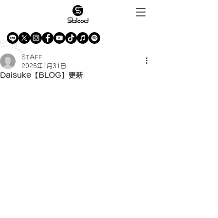
STAFF
2025年1月31日
Daisuke【BLOG】更新