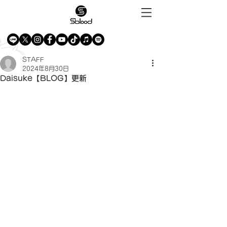
STAFF
2024年8月30日
Daisuke【BLOG】更新