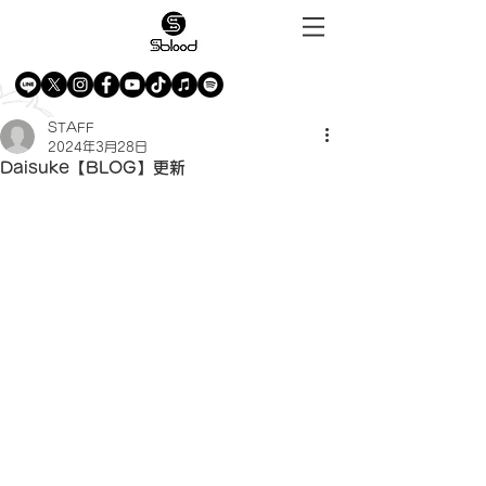
STAFF
2024年3月28日
Daisuke【BLOG】更新