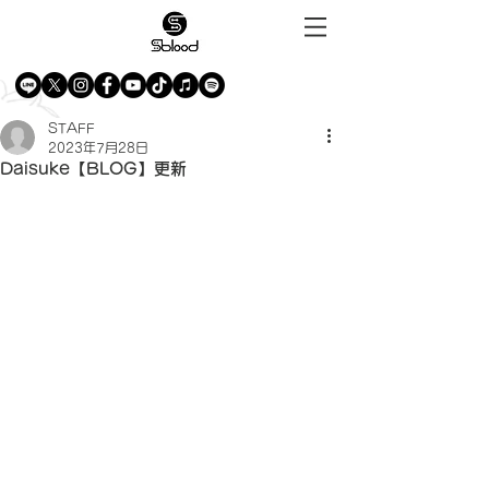
STAFF
2023年7月28日
Daisuke【BLOG】更新