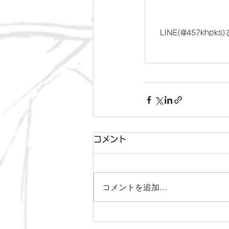
LINE(@457khpks
コメント
コメントを追加…