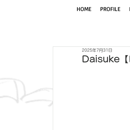
HOME
PROFILE
2025年7月31日
Daisuk