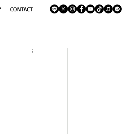
Y
CONTACT