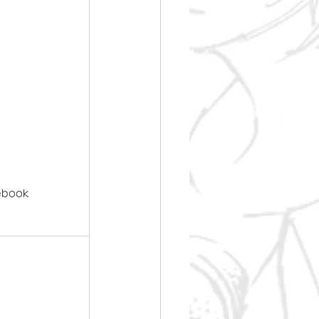
ebook