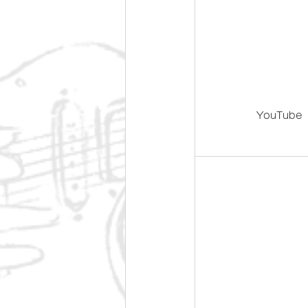
YouTube