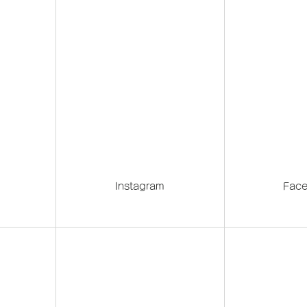
Instagram
Fac