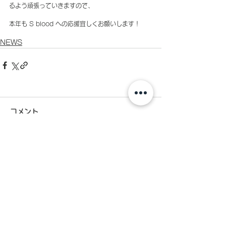
るよう頑張っていきますので、
本年も S blood への応援宜しくお願いします！
NEWS
コメント
コメントを追加…
お問い合わせ
Label & Management