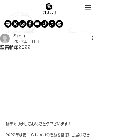
STAFF
2022年1月1日
謹賀新年2022
新年あけましておめでとうございます！
2022年は更に S bloodの活動を皆様にお届けでき