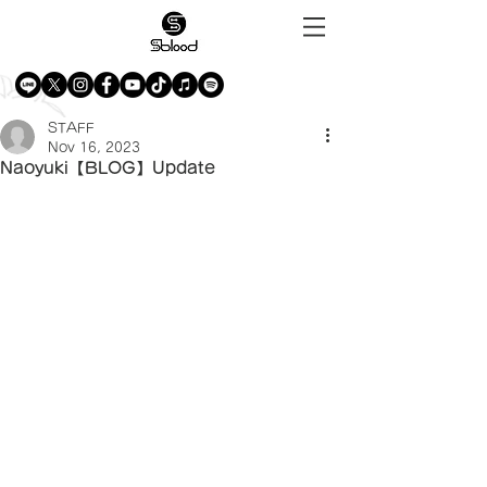
STAFF
Nov 16, 2023
Naoyuki【BLOG】Update