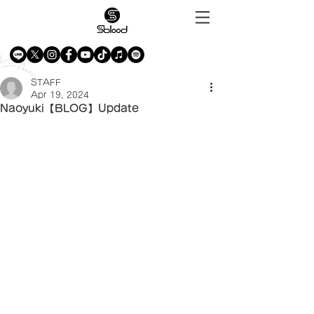
STAFF
Apr 19, 2024
Naoyuki【BLOG】Update