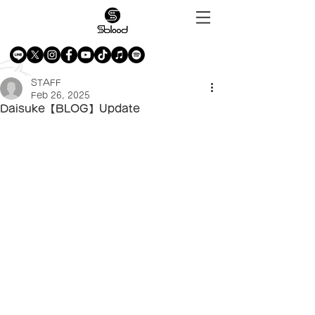
STAFF
Feb 26, 2025
Daisuke【BLOG】Update