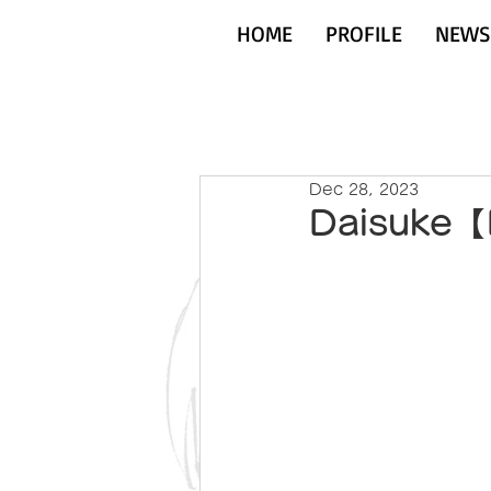
HOME
PROFILE
NEWS
Dec 28, 2023
Daisuke