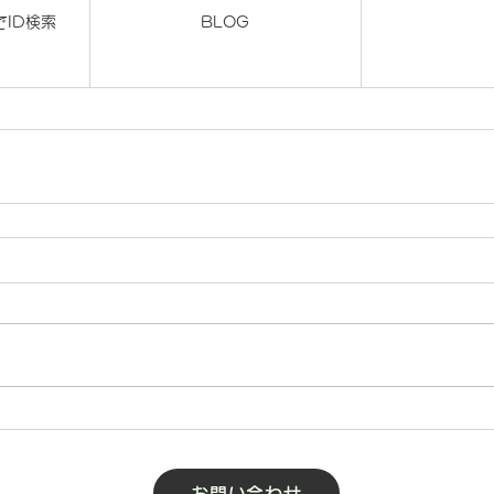
)でID検索
BLOG
お問い合わせ