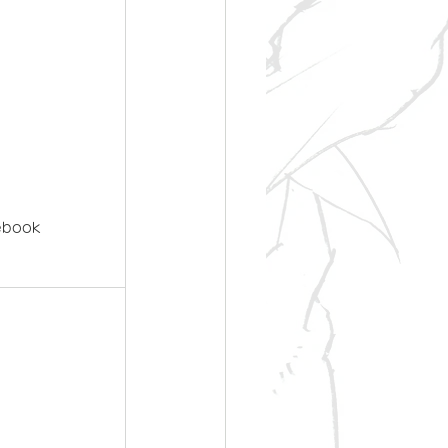
ebook