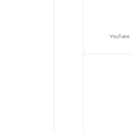
YouTube