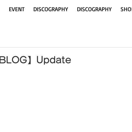
EVENT
DISCOGRAPHY
DISCOGRAPHY
SHO
【BLOG】Update