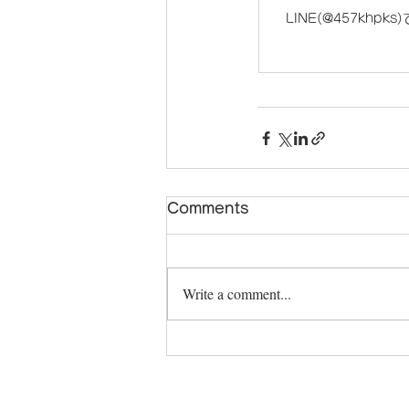
LINE(@457khpks
Comments
Write a comment...