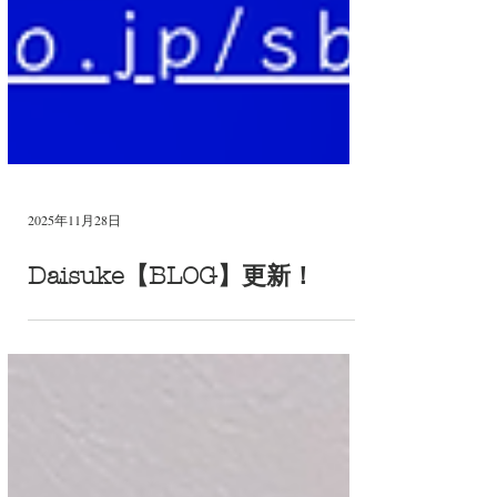
2025年11月28日
Daisuke【BLOG】更新！