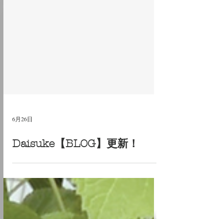
6月26日
Daisuke【BLOG】更新！