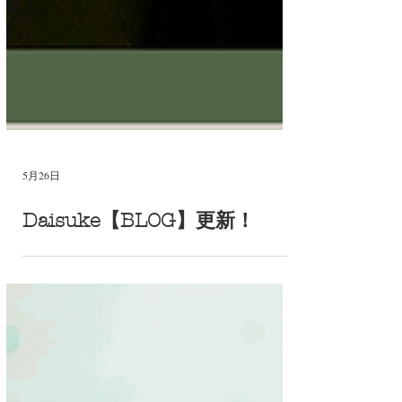
5月26日
Daisuke【BLOG】更新！