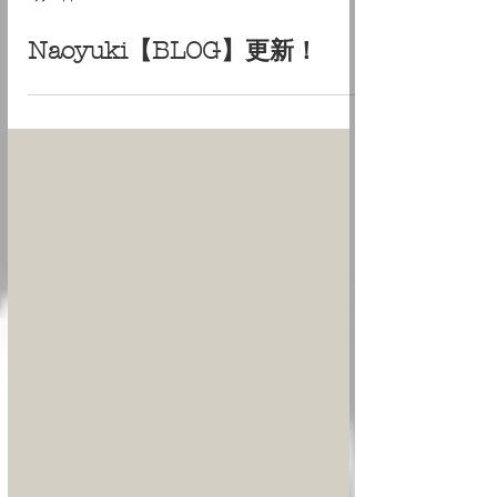
6月18日
Naoyuki【BLOG】更新！