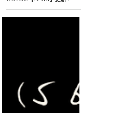
2025年7月31日
Daisuke【BLOG】更新！