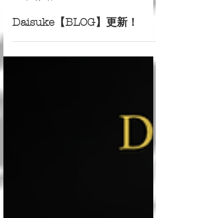
2025年11月28日
Daisuke【BLOG】更新！