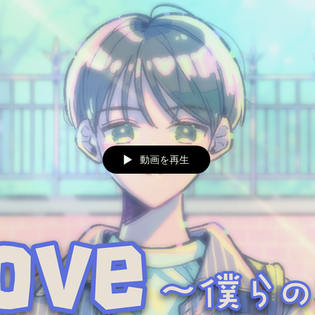
動画を再生