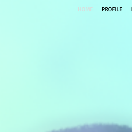
HOME
PROFILE