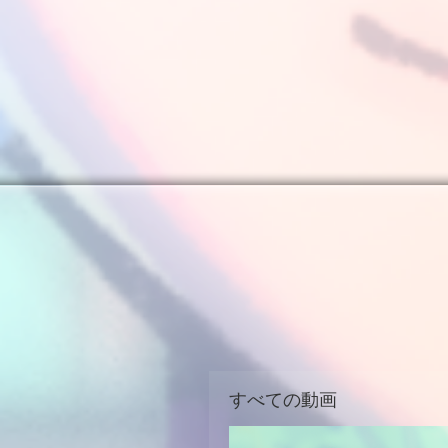
すべての動画