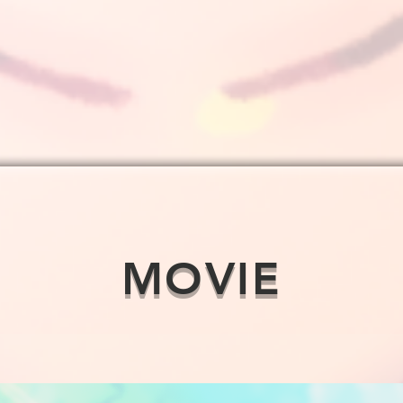
MOVIE